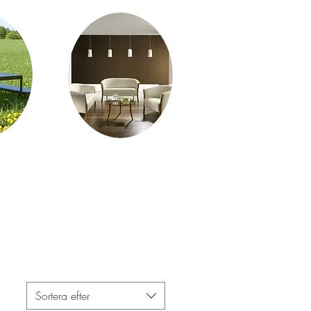
Sortera efter