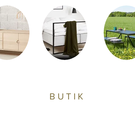
BUTIK