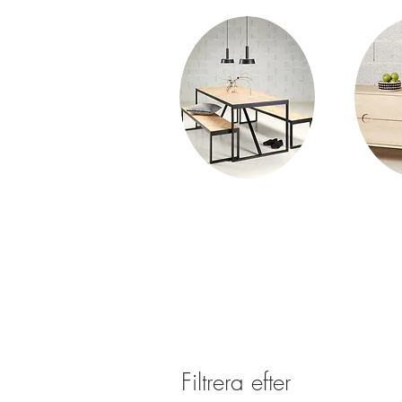
Filtrera efter