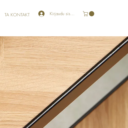
Kirjaudu sisään
TA KONTAKT