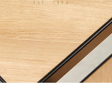
EST. 1993