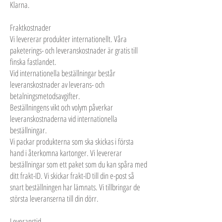
Klarna.
Fraktkostnader
Vi levererar produkter internationellt. Våra
paketerings- och leveranskostnader är gratis till
finska fastlandet.
Vid internationella beställningar består
leveranskostnader av leverans- och
betalningsmetodsavgifter.
Beställningens vikt och volym påverkar
leveranskostnaderna vid internationella
beställningar.
Vi packar produkterna som ska skickas i första
hand i återkomna kartonger. Vi levererar
beställningar som ett paket som du kan spåra med
ditt frakt-ID. Vi skickar frakt-ID till din e-post så
snart beställningen har lämnats. Vi tillbringar de
största leveranserna till din dörr.
Leveranstid