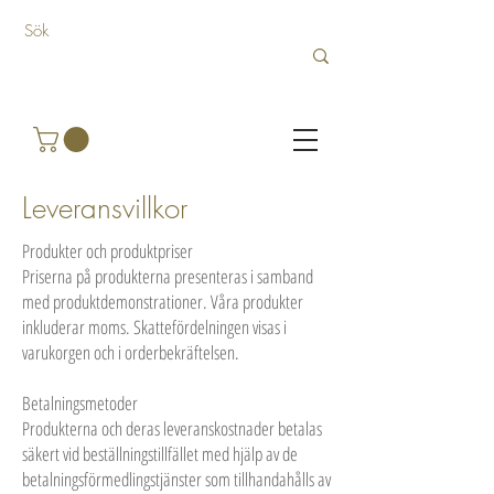
Leveransvillkor
Produkter och produktpriser
Priserna på produkterna presenteras i samband
med produktdemonstrationer. Våra produkter
inkluderar moms. Skattefördelningen visas i
varukorgen och i orderbekräftelsen.
Betalningsmetoder
Produkterna och deras leveranskostnader betalas
säkert vid beställningstillfället med hjälp av de
betalningsförmedlingstjänster som tillhandahålls av