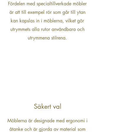
Fördelen med specialtillverkade möbler
är att till exempel rör som går till ytan
kan kapslas in i möblerna, vilket gör
utrymmets alla rutor användbara och
utrymmena stilrena.
Säkert val
Möblerna är designade med ergonomi i
åtanke och är gjorda av material som