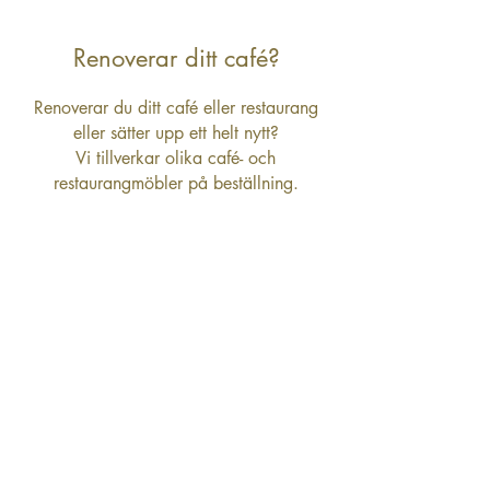
Renoverar ditt café?
Renoverar du ditt café eller restaurang
eller sätter upp ett helt nytt?
Vi tillverkar olika café- och
restaurangmöbler på beställning.