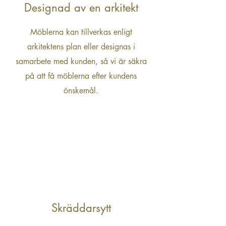
Designad av en arkitekt
Möblerna kan tillverkas enligt
arkitektens plan eller designas i
samarbete med kunden, så vi är säkra
på att få möblerna efter kundens
önskemål.
Skräddarsytt