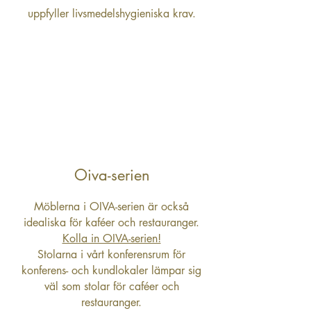
uppfyller livsmedelshygieniska krav.
Oiva-serien
Möblerna i OIVA-serien är också
idealiska för kaféer och restauranger.
Kolla in OIVA-serien!
Stolarna i vårt konferensrum för
konferens- och kundlokaler lämpar sig
väl som stolar för caféer och
restauranger.