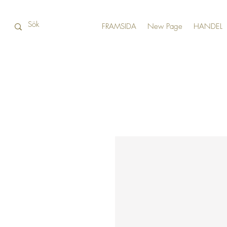
FRAMSIDA
New Page
HANDEL