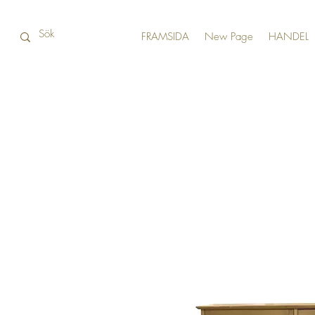
FRAMSIDA
New Page
HANDEL