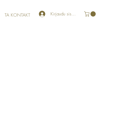
Kirjaudu sisään
TA KONTAKT