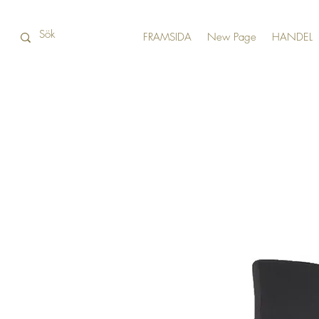
FRAMSIDA
New Page
HANDEL