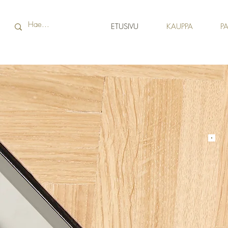
ETUSIVU
KAUPPA
PA