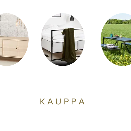
KAUPPA