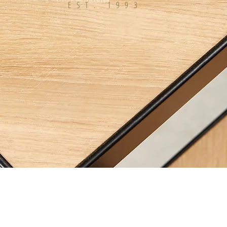
EST. 1993