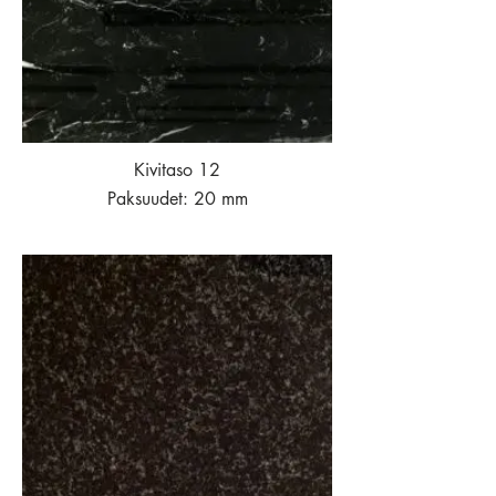
Kivitaso 12
Paksuudet: 20 mm