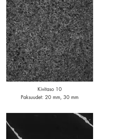
Kivitaso 10
Paksuudet: 20 mm, 30 mm