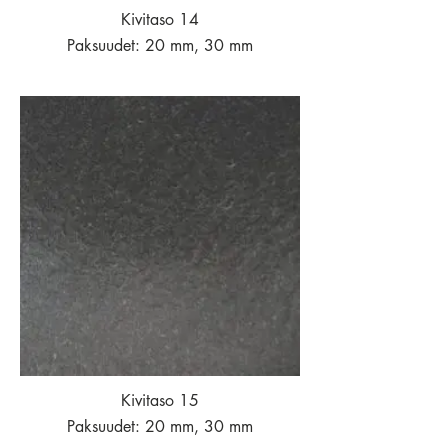
Kivitaso 14
Paksuudet: 20 mm, 30 mm
Kivitaso 15
Paksuudet: 20 mm, 30 mm