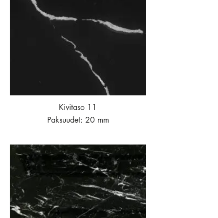
Kivitaso 11
Paksuudet: 20 mm