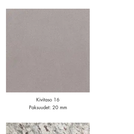
Kivitaso 16
Paksuudet: 20 mm