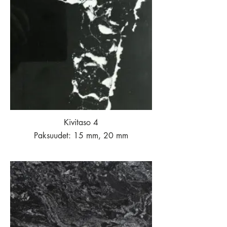
Kivitaso 4
Paksuudet: 15 mm, 20 mm