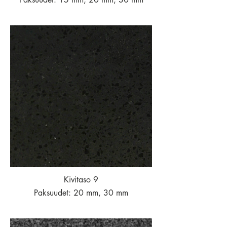
Kivitaso 9
Paksuudet: 20 mm, 30 mm