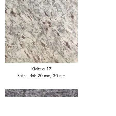
Kivitaso 17
Paksuudet: 20 mm, 30 mm