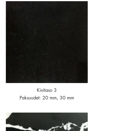
Kivitaso 3
Paksuudet: 20 mm, 30 mm