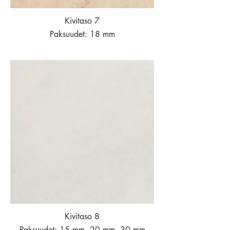
Kivitaso 7
Paksuudet: 18 mm
Kivitaso 8
Paksuudet: 15 mm, 20 mm, 30 mm