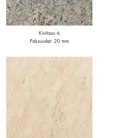
Kivitaso 6
Paksuudet: 20 mm