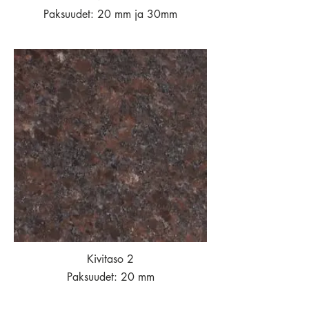
Paksuudet: 20 mm ja 30mm
Kivitaso 2
Paksuudet: 20 mm