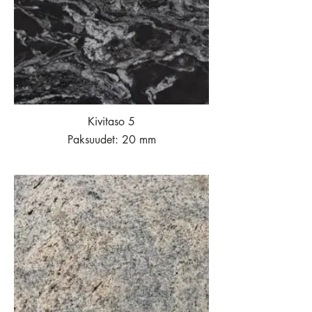
Kivitaso 5
Paksuudet: 20 mm