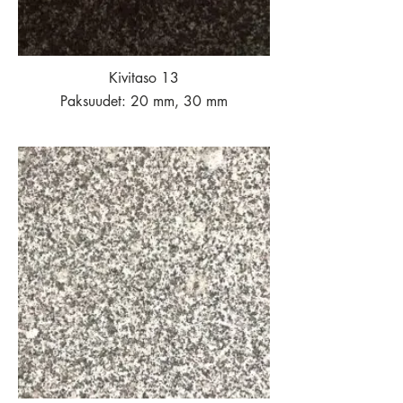
Kivitaso 13
Paksuudet: 20 mm, 30 mm